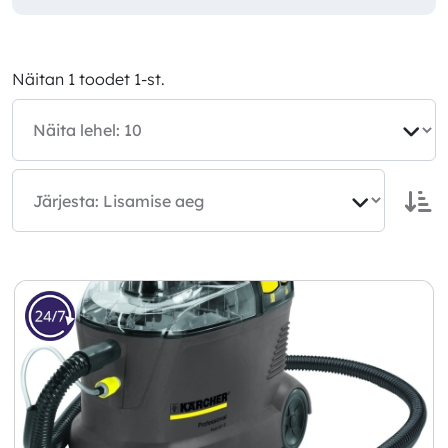
Näitan 1 toodet 1-st.