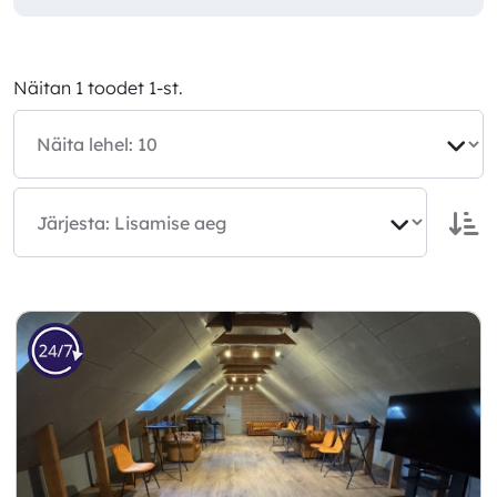
Näitan 1 toodet 1-st.